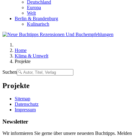
Deutschland
Europa
Welt
Berlin & Brandenburg
Kulinarisch
Home
Klima & Umwelt
Projekte
Suchen
Projekte
Sitemap
Datenschutz
Impressum
Newsletter
Wir informieren Sie gerne über unsere neuesten Buchtipps. Melden