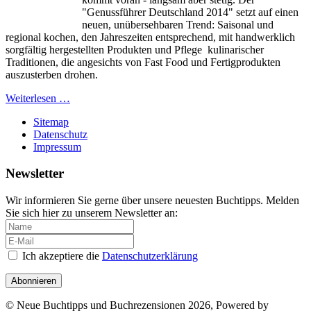
"Genussführer Deutschland 2014" setzt auf einen
neuen, unübersehbaren Trend: Saisonal und
regional kochen, den Jahreszeiten entsprechend, mit handwerklich
sorgfältig hergestellten Produkten und Pflege kulinarischer
Traditionen, die angesichts von Fast Food und Fertigprodukten
auszusterben drohen.
Weiterlesen …
Sitemap
Datenschutz
Impressum
Newsletter
Wir informieren Sie gerne über unsere neuesten Buchtipps. Melden
Sie sich hier zu unserem Newsletter an:
Ich akzeptiere die
Datenschutzerklärung
Abonnieren
© Neue Buchtipps und Buchrezensionen 2026, Powered by