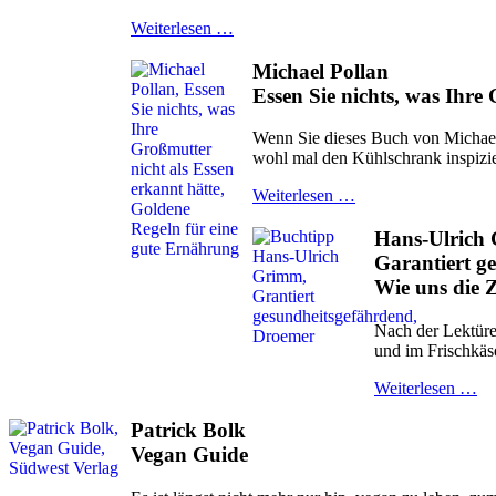
Weiterlesen …
Michael Pollan
Essen Sie nichts, was Ihre
Wenn Sie dieses Buch von Michael
wohl mal den Kühlschrank inspizie
Weiterlesen …
Hans-Ulrich
Garantiert g
Wie uns die 
Nach der Lektüre
und im Frischkäs
Weiterlesen …
Patrick Bolk
Vegan Guide