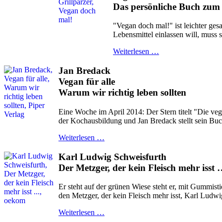
Das persönliche Buch zum
"Vegan doch mal!" ist leichter ges
Lebensmittel einlassen will, muss 
Weiterlesen …
Jan Bredack
Vegan für alle
Warum wir richtig leben sollten
Eine Woche im April 2014: Der Stern titelt "Die veg
der Kochausbildung und Jan Bredack stellt sein Buc
Weiterlesen …
Karl Ludwig Schweisfurth
Der Metzger, der kein Fleisch mehr isst
Er steht auf der grünen Wiese steht er, mit Gummi
den Metzger, der kein Fleisch mehr isst, Karl Ludwi
Weiterlesen …