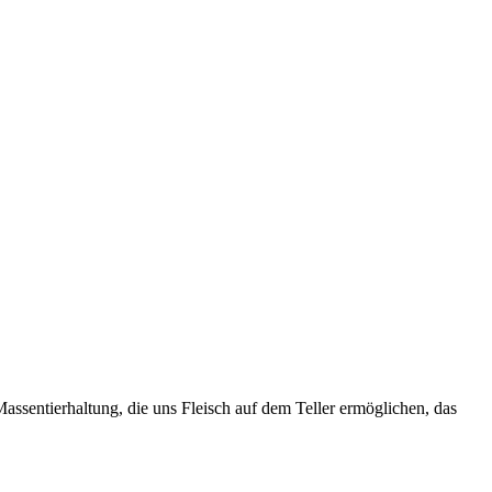
assentierhaltung, die uns Fleisch auf dem Teller ermöglichen, das