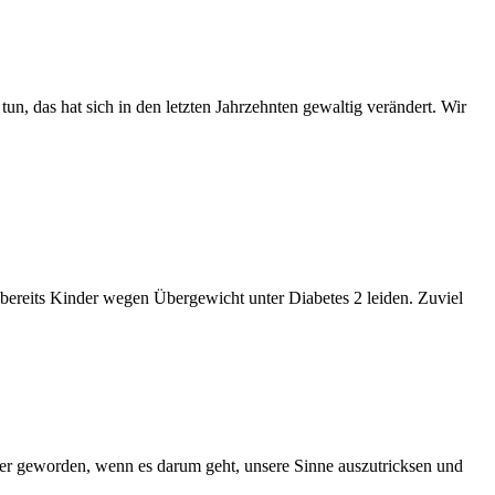
n, das hat sich in den letzten Jahrzehnten gewaltig verändert. Wir
bereits Kinder wegen Übergewicht unter Diabetes 2 leiden. Zuviel
eicher geworden, wenn es darum geht, unsere Sinne auszutricksen und