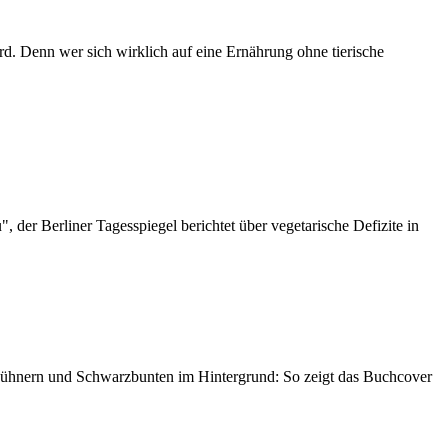
rd. Denn wer sich wirklich auf eine Ernährung ohne tierische
 der Berliner Tagesspiegel berichtet über vegetarische Defizite in
 Hühnern und Schwarzbunten im Hintergrund: So zeigt das Buchcover