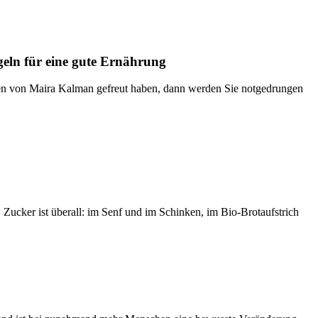
egeln für eine gute Ernährung
nen von Maira Kalman gefreut haben, dann werden Sie notgedrungen
Zucker ist überall: im Senf und im Schinken, im Bio-Brotaufstrich