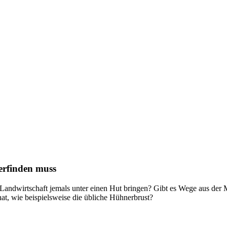
erfinden muss
Landwirtschaft jemals unter einen Hut bringen? Gibt es Wege aus der M
at, wie beispielsweise die übliche Hühnerbrust?