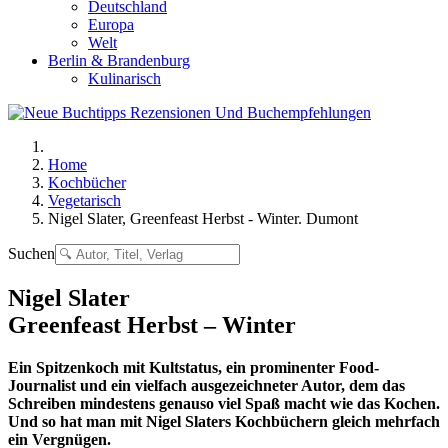
Deutschland
Europa
Welt
Berlin & Brandenburg
Kulinarisch
Home
Kochbücher
Vegetarisch
Nigel Slater, Greenfeast Herbst - Winter. Dumont
Suchen
Nigel Slater
Greenfeast Herbst – Winter
Ein Spitzenkoch mit Kultstatus, ein prominenter Food-
Journalist und ein vielfach ausgezeichneter Autor, dem das
Schreiben mindestens genauso viel Spaß macht wie das Kochen.
Und so hat man mit Nigel Slaters Kochbüchern gleich mehrfach
ein Vergnügen.