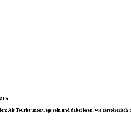
ers
en: Als Tourist unterwegs sein und dabei lesen, wie zerstörerisch 