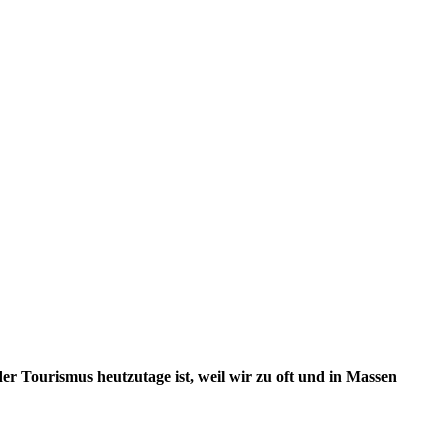
der Tourismus heutzutage ist, weil wir zu oft und in Massen