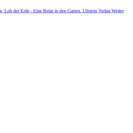
, Lob der Erde - Eine Reise in den Garten. Ullstein Verlag
Weiter