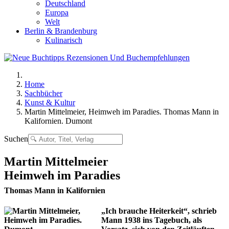
Deutschland
Europa
Welt
Berlin & Brandenburg
Kulinarisch
Home
Sachbücher
Kunst & Kultur
Martin Mittelmeier, Heimweh im Paradies. Thomas Mann in
Kalifornien. Dumont
Suchen
Martin Mittelmeier
Heimweh im Paradies
Thomas Mann in Kalifornien
„Ich brauche Heiterkeit“, schrieb
Mann 1938 ins Tagebuch, als