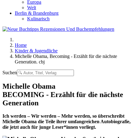
Europa
Welt
Berlin & Brandenburg
Kulinarisch
Home
Kinder & Jugendliche
Michelle Obama, Becoming - Erzählt für die nächste
Generation. cbj
Suchen
Michelle Obama
BECOMING - Erzählt für die nächste
Generation
Ich werden – Wir werden – Mehr werden, so überschreibt
Michelle Obama die Teile ihrer umfangreichen Autobiografie,
die jetzt auch für junge Leser*innen vorliegt.