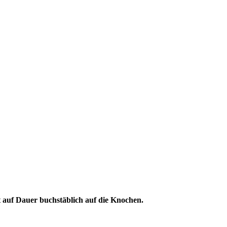
ht auf Dauer buchstäblich auf die Knochen.