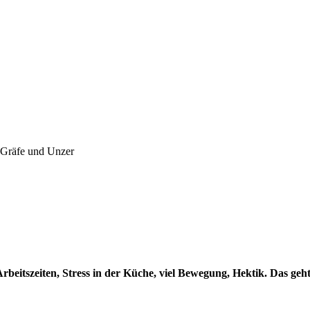
.Gräfe und Unzer
Arbeitszeiten, Stress in der Küche, viel Bewegung, Hektik. Das ge