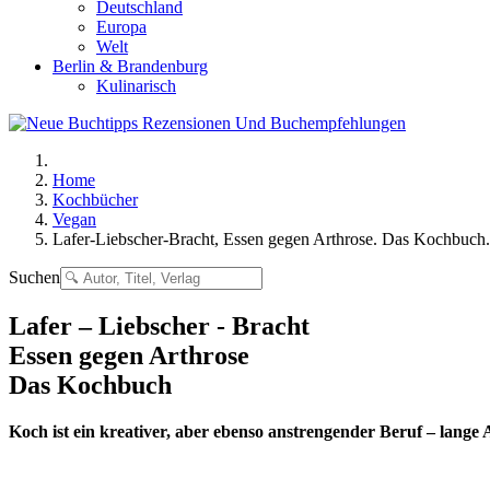
Deutschland
Europa
Welt
Berlin & Brandenburg
Kulinarisch
Home
Kochbücher
Vegan
Lafer-Liebscher-Bracht, Essen gegen Arthrose. Das Kochbuch
Suchen
Lafer – Liebscher - Bracht
Essen gegen Arthrose
Das Kochbuch
Koch ist ein kreativer, aber ebenso anstrengender Beruf – lange 