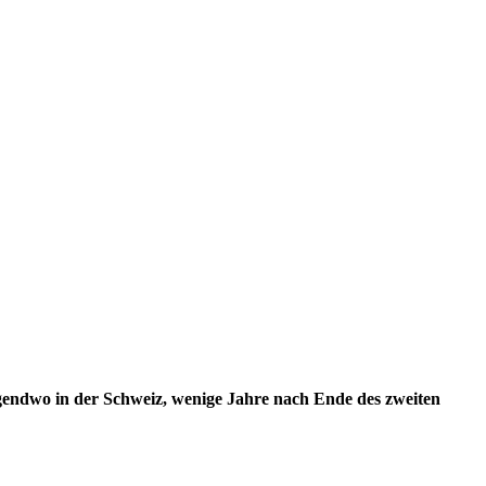
 irgendwo in der Schweiz, wenige Jahre nach Ende des zweiten