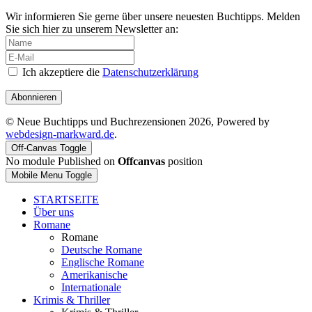
Wir informieren Sie gerne über unsere neuesten Buchtipps. Melden
Sie sich hier zu unserem Newsletter an:
Ich akzeptiere die
Datenschutzerklärung
Abonnieren
© Neue Buchtipps und Buchrezensionen 2026, Powered by
webdesign-markward.de
.
Off-Canvas Toggle
No module Published on
Offcanvas
position
Mobile Menu Toggle
STARTSEITE
Über uns
Romane
Romane
Deutsche Romane
Englische Romane
Amerikanische
Internationale
Krimis & Thriller