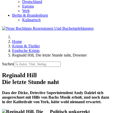
Deutschland
Europa
Welt
Berlin & Brandenburg
Kulinarisch
Home
Krimis & Thriller
Englische Krimis
Reginald Hill, Die letzte Stunde naht, Droemer
Suchen
Reginald Hill
Die letzte Stunde naht
Dass der Dicke, Detective Superintendent Andy Dalziel sich
ausgerechnet mit Hilfe von Bachs Musik erholt, und noch dazu
in der Kathedrale von York, hätte wohl niemand erwartet.
Politisch unkorrekt