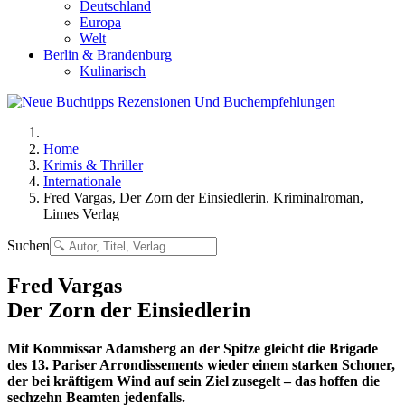
Deutschland
Europa
Welt
Berlin & Brandenburg
Kulinarisch
Home
Krimis & Thriller
Internationale
Fred Vargas, Der Zorn der Einsiedlerin. Kriminalroman,
Limes Verlag
Suchen
Fred Vargas
Der Zorn der Einsiedlerin
Mit Kommissar Adamsberg an der Spitze gleicht die Brigade
des 13. Pariser Arrondissements wieder einem starken Schoner,
der bei kräftigem Wind auf sein Ziel zusegelt – das hoffen die
sechzehn Beamten jedenfalls.