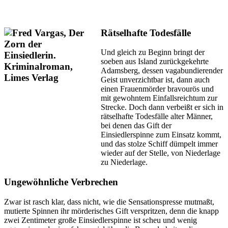
Rätselhafte Todesfälle
Und gleich zu Beginn bringt der
soeben aus Island zurückgekehrte
Adamsberg, dessen vagabundierender
Geist unverzichtbar ist, dann auch
einen Frauenmörder bravourös und
mit gewohntem Einfallsreichtum zur
Strecke. Doch dann verbeißt er sich in
rätselhafte Todesfälle alter Männer,
bei denen das Gift der
Einsiedlerspinne zum Einsatz kommt,
und das stolze Schiff dümpelt immer
wieder auf der Stelle, von Niederlage
zu Niederlage.
Ungewöhnliche Verbrechen
Zwar ist rasch klar, dass nicht, wie die Sensationspresse mutmaßt,
mutierte Spinnen ihr mörderisches Gift verspritzen, denn die knapp
zwei Zentimeter große Einsiedlerspinne ist scheu und wenig