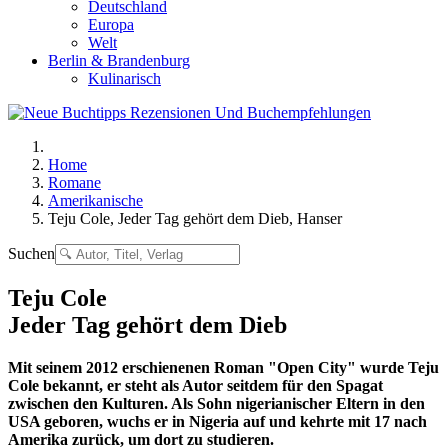
Deutschland
Europa
Welt
Berlin & Brandenburg
Kulinarisch
Home
Romane
Amerikanische
Teju Cole, Jeder Tag gehört dem Dieb, Hanser
Suchen
Teju Cole
Jeder Tag gehört dem Dieb
Mit seinem 2012 erschienenen Roman "Open City" wurde Teju
Cole bekannt, er steht als Autor seitdem für den Spagat
zwischen den Kulturen. Als Sohn nigerianischer Eltern in den
USA geboren, wuchs er in Nigeria auf und kehrte mit 17 nach
Amerika zurück, um dort zu studieren.