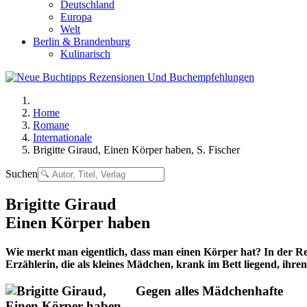
Deutschland
Europa
Welt
Berlin & Brandenburg
Kulinarisch
Home
Romane
Internationale
Brigitte Giraud, Einen Körper haben, S. Fischer
Suchen
Brigitte Giraud
Einen Körper haben
Wie merkt man eigentlich, dass man einen Körper hat? In der Reg
Erzählerin, die als kleines Mädchen, krank im Bett liegend, ihre
Gegen alles Mädchenhafte