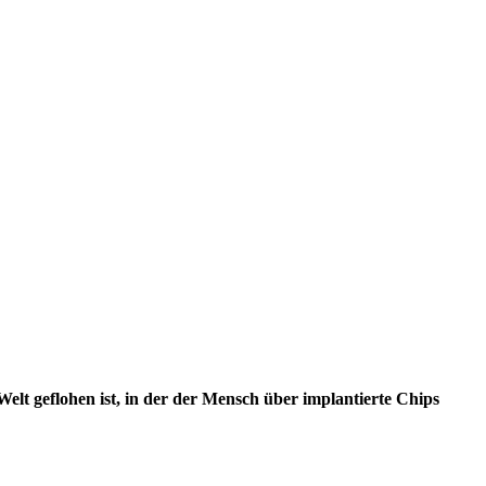
Welt geflohen ist, in der der Mensch über implantierte Chips