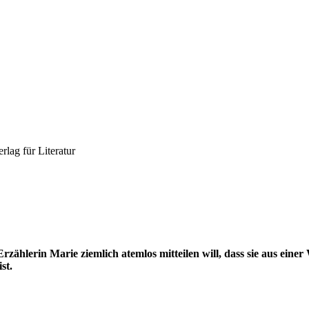
lag für Literatur
zählerin Marie ziemlich atemlos mitteilen will, dass sie aus einer 
st.