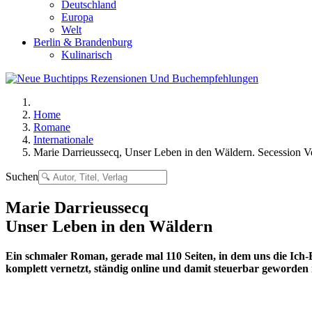
Deutschland
Europa
Welt
Berlin & Brandenburg
Kulinarisch
Home
Romane
Internationale
Marie Darrieussecq, Unser Leben in den Wäldern. Secession Ver
Suchen
Marie Darrieussecq
Unser Leben in den Wäldern
Ein schmaler Roman, gerade mal 110 Seiten, in dem uns die Ich-Er
komplett vernetzt, ständig online und damit steuerbar geworden i