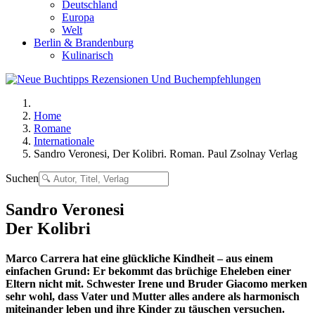
Deutschland
Europa
Welt
Berlin & Brandenburg
Kulinarisch
Home
Romane
Internationale
Sandro Veronesi, Der Kolibri. Roman. Paul Zsolnay Verlag
Suchen
Sandro Veronesi
Der Kolibri
Marco Carrera hat eine glückliche Kindheit – aus einem
einfachen Grund: Er bekommt das brüchige Eheleben einer
Eltern nicht mit. Schwester Irene und Bruder Giacomo merken
sehr wohl, dass Vater und Mutter alles andere als harmonisch
miteinander leben und ihre Kinder zu täuschen versuchen.