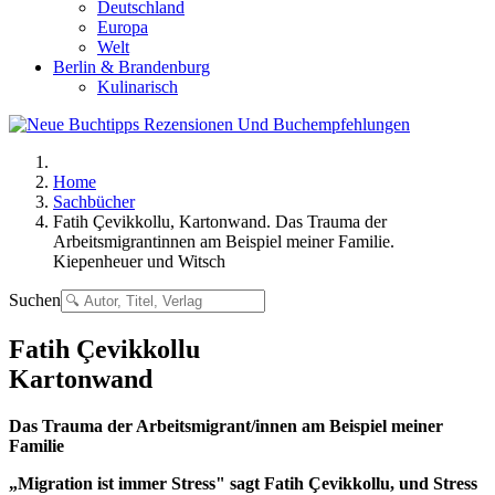
Deutschland
Europa
Welt
Berlin & Brandenburg
Kulinarisch
Home
Sachbücher
Fatih Çevikkollu, Kartonwand. Das Trauma der
Arbeitsmigrantinnen am Beispiel meiner Familie.
Kiepenheuer und Witsch
Suchen
Fatih Çevikkollu
Kartonwand
Das Trauma der Arbeitsmigrant/innen am Beispiel meiner
Familie
„Migration ist immer Stress" sagt Fatih Çevikkollu, und Stress