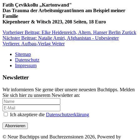
Fatih Çevikkollu „Kartonwand"
Das Trauma der Arbeitsmigrant/innen am Beispiel meiner
Familie
Kiepenheuer & Witsch 2023, 208 Seiten, 18 Euro
Vorheriger Beitrag: Elke Heidenreich, Altern. Hanser Berlin
Zurück
Nächster Beitrag: Natalie Amiri, Afghanistan - Unbesiegter
Verlierer. Aufbau-Verlag
Weiter
Sitemap
Datenschutz
Impressum
Newsletter
Wir informieren Sie gerne über unsere neuesten Buchtipps. Melden
Sie sich hier zu unserem Newsletter an:
Ich akzeptiere die
Datenschutzerklärung
Abonnieren
© Neue Buchtipps und Buchrezensionen 2026, Powered by