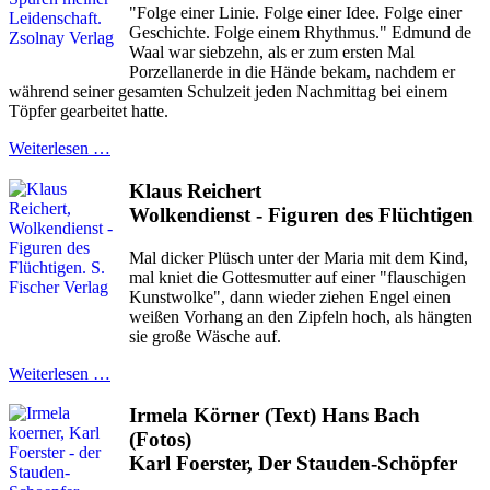
"Folge einer Linie. Folge einer Idee. Folge einer
Geschichte. Folge einem Rhythmus." Edmund de
Waal war siebzehn, als er zum ersten Mal
Porzellanerde in die Hände bekam, nachdem er
während seiner gesamten Schulzeit jeden Nachmittag bei einem
Töpfer gearbeitet hatte.
Weiterlesen …
Klaus Reichert
Wolkendienst - Figuren des Flüchtigen
Mal dicker Plüsch unter der Maria mit dem Kind,
mal kniet die Gottesmutter auf einer "flauschigen
Kunstwolke", dann wieder ziehen Engel einen
weißen Vorhang an den Zipfeln hoch, als hängten
sie große Wäsche auf.
Weiterlesen …
Irmela Körner (Text) Hans Bach
(Fotos)
Karl Foerster, Der Stauden-Schöpfer