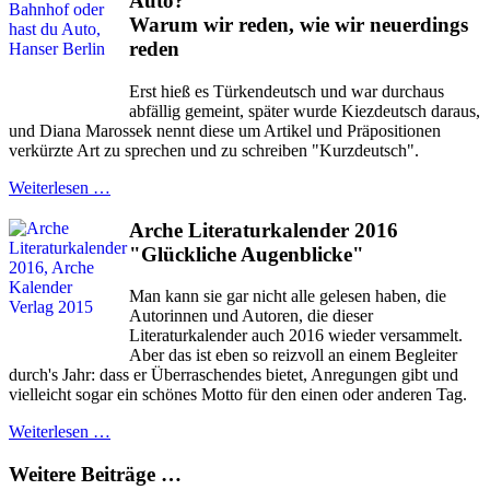
Auto?
Warum wir reden, wie wir neuerdings
reden
Erst hieß es Türkendeutsch und war durchaus
abfällig gemeint, später wurde Kiezdeutsch daraus,
und Diana Marossek nennt diese um Artikel und Präpositionen
verkürzte Art zu sprechen und zu schreiben "Kurzdeutsch".
Weiterlesen …
Arche Literaturkalender 2016
"Glückliche Augenblicke"
Man kann sie gar nicht alle gelesen haben, die
Autorinnen und Autoren, die dieser
Literaturkalender auch 2016 wieder versammelt.
Aber das ist eben so reizvoll an einem Begleiter
durch's Jahr: dass er Überraschendes bietet, Anregungen gibt und
vielleicht sogar ein schönes Motto für den einen oder anderen Tag.
Weiterlesen …
Weitere Beiträge …