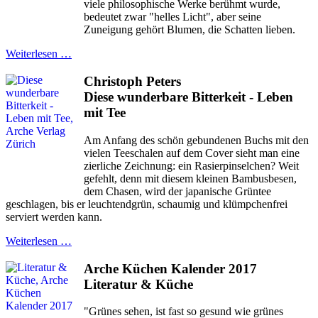
viele philosophische Werke berühmt wurde,
bedeutet zwar "helles Licht", aber seine
Zuneigung gehört Blumen, die Schatten lieben.
Weiterlesen …
Christoph Peters
Diese wunderbare Bitterkeit - Leben
mit Tee
Am Anfang des schön gebundenen Buchs mit den
vielen Teeschalen auf dem Cover sieht man eine
zierliche Zeichnung: ein Rasierpinselchen? Weit
gefehlt, denn mit diesem kleinen Bambusbesen,
dem Chasen, wird der japanische Grüntee
geschlagen, bis er leuchtendgrün, schaumig und klümpchenfrei
serviert werden kann.
Weiterlesen …
Arche Küchen Kalender 2017
Literatur & Küche
"Grünes sehen, ist fast so gesund wie grünes