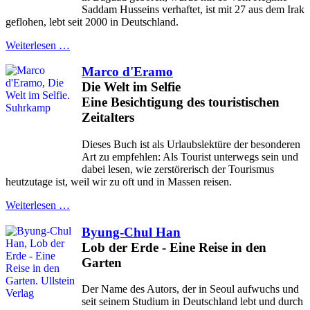
Saddam Husseins verhaftet, ist mit 27 aus dem Irak
geflohen, lebt seit 2000 in Deutschland.
Weiterlesen …
Marco d'Eramo
Die Welt im Selfie
Eine Besichtigung des touristischen
Zeitalters
Dieses Buch ist als Urlaubslektüre der besonderen
Art zu empfehlen: Als Tourist unterwegs sein und
dabei lesen, wie zerstörerisch der Tourismus
heutzutage ist, weil wir zu oft und in Massen reisen.
Weiterlesen …
Byung-Chul Han
Lob der Erde - Eine Reise in den
Garten
Der Name des Autors, der in Seoul aufwuchs und
seit seinem Studium in Deutschland lebt und durch