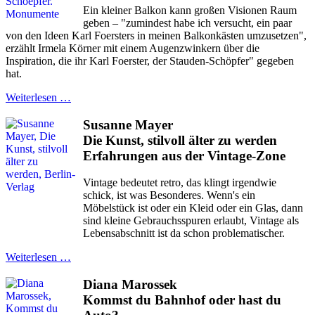
Ein kleiner Balkon kann großen Visionen Raum
geben – "zumindest habe ich versucht, ein paar
von den Ideen Karl Foersters in meinen Balkonkästen umzusetzen",
erzählt Irmela Körner mit einem Augenzwinkern über die
Inspiration, die ihr Karl Foerster, der Stauden-Schöpfer" gegeben
hat.
Weiterlesen …
Susanne Mayer
Die Kunst, stilvoll älter zu werden
Erfahrungen aus der Vintage-Zone
Vintage bedeutet retro, das klingt irgendwie
schick, ist was Besonderes. Wenn's ein
Möbelstück ist oder ein Kleid oder ein Glas, dann
sind kleine Gebrauchsspuren erlaubt, Vintage als
Lebensabschnitt ist da schon problematischer.
Weiterlesen …
Diana Marossek
Kommst du Bahnhof oder hast du