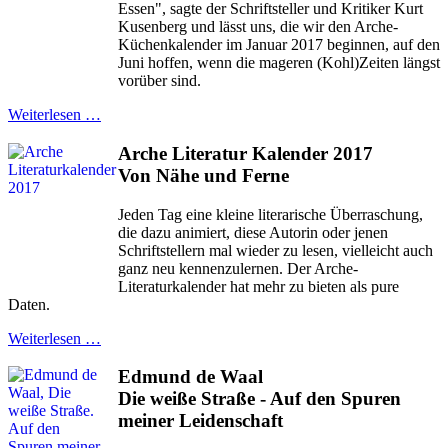
Essen", sagte der Schriftsteller und Kritiker Kurt
Kusenberg und lässt uns, die wir den Arche-
Küchenkalender im Januar 2017 beginnen, auf den
Juni hoffen, wenn die mageren (Kohl)Zeiten längst
vorüber sind.
Weiterlesen …
Arche Literatur Kalender 2017
Von Nähe und Ferne
Jeden Tag eine kleine literarische Überraschung,
die dazu animiert, diese Autorin oder jenen
Schriftstellern mal wieder zu lesen, vielleicht auch
ganz neu kennenzulernen. Der Arche-
Literaturkalender hat mehr zu bieten als pure
Daten.
Weiterlesen …
Edmund de Waal
Die weiße Straße - Auf den Spuren
meiner Leidenschaft