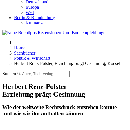
Deutschland
Europa
Welt
Berlin & Brandenburg
Kulinarisch
Home
Sachbücher
Politik & Wirtschaft
Herbert Renz-Polster, Erziehung prägt Gesinnung, Koesel
Suchen
Herbert Renz-Polster
Erziehung prägt Gesinnung
Wie der weltweite Rechtsdruck entstehen konnte -
und wie wir ihn aufhalten können