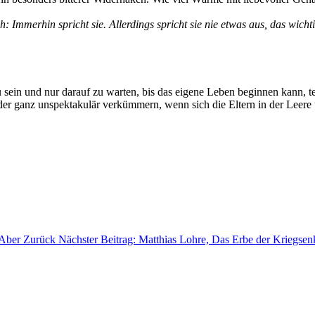
: Immerhin spricht sie. Allerdings spricht sie nie etwas aus, das wich
sein und nur darauf zu warten, bis das eigene Leben beginnen kann, tei
r ganz unspektakulär verkümmern, wenn sich die Eltern in der Leere 
 Aber
Zurück
Nächster Beitrag: Matthias Lohre, Das Erbe der Kriegsen