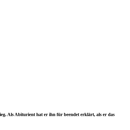
. Als Abiturient hat er ihn für beendet erklärt, als er das