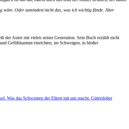
tig wäre. Oder zumindest nicht das, was ich wichtig fände. Aber
lt der Autor mit vielen seiner Generation. Sein Buch erzählt nicht
und Gefühlsarmut einrichten, im Schweigen, in bloßer
kel. Was das Schweigen der Eltern mit uns macht. Gütersloher