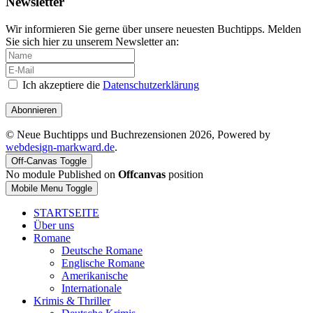
Newsletter
Wir informieren Sie gerne über unsere neuesten Buchtipps. Melden
Sie sich hier zu unserem Newsletter an:
Ich akzeptiere die
Datenschutzerklärung
Abonnieren
© Neue Buchtipps und Buchrezensionen 2026, Powered by
webdesign-markward.de
.
Off-Canvas Toggle
No module Published on
Offcanvas
position
Mobile Menu Toggle
STARTSEITE
Über uns
Romane
Deutsche Romane
Englische Romane
Amerikanische
Internationale
Krimis & Thriller