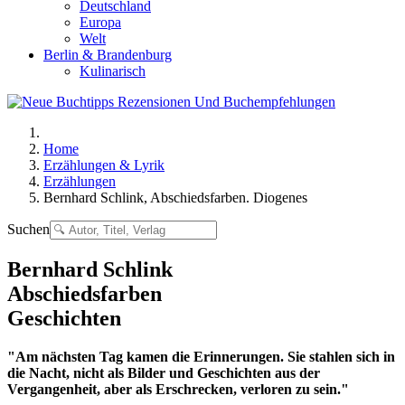
Deutschland
Europa
Welt
Berlin & Brandenburg
Kulinarisch
Home
Erzählungen & Lyrik
Erzählungen
Bernhard Schlink, Abschiedsfarben. Diogenes
Suchen
Bernhard Schlink
Abschiedsfarben
Geschichten
"Am nächsten Tag kamen die Erinnerungen. Sie stahlen sich in
die Nacht, nicht als Bilder und Geschichten aus der
Vergangenheit, aber als Erschrecken, verloren zu sein."