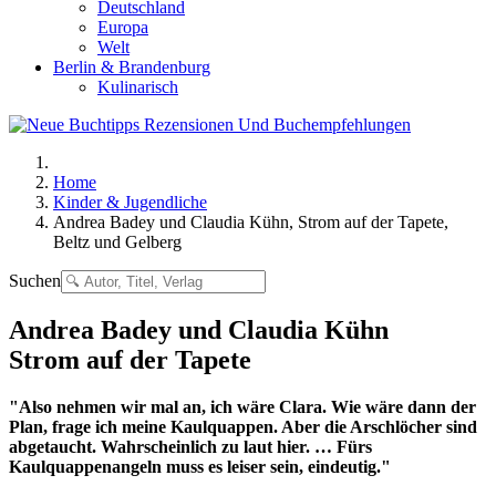
Deutschland
Europa
Welt
Berlin & Brandenburg
Kulinarisch
Home
Kinder & Jugendliche
Andrea Badey und Claudia Kühn, Strom auf der Tapete,
Beltz und Gelberg
Suchen
Andrea Badey und Claudia Kühn
Strom auf der Tapete
"Also nehmen wir mal an, ich wäre Clara. Wie wäre dann der
Plan, frage ich meine Kaulquappen. Aber die Arschlöcher sind
abgetaucht. Wahrscheinlich zu laut hier. … Fürs
Kaulquappenangeln muss es leiser sein, eindeutig."