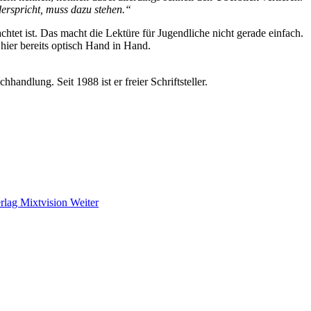
erspricht, muss dazu stehen.“
chtet ist. Das macht die Lektüre für Jugendliche nicht gerade einfach.
 hier bereits optisch Hand in Hand.
handlung. Seit 1988 ist er freier Schriftsteller.
erlag Mixtvision
Weiter