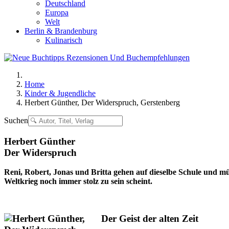
Deutschland
Europa
Welt
Berlin & Brandenburg
Kulinarisch
Home
Kinder & Jugendliche
Herbert Günther, Der Widerspruch, Gerstenberg
Suchen
Herbert Günther
Der Widerspruch
Reni, Robert, Jonas und Britta gehen auf dieselbe Schule und müs
Weltkrieg noch immer stolz zu sein scheint.
Der Geist der alten Zeit