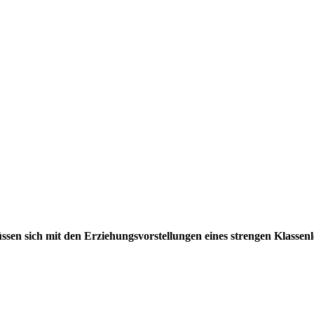
sen sich mit den Erziehungsvorstellungen eines strengen Klassenleh