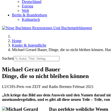
Deutschland
Europa
Welt
Berlin & Brandenburg
Kulinarisch
Home
Kinder & Jugendliche
Michael Gerard Bauer, Dinge, die so nicht bleiben können. Ha
Suchen
Michael Gerard Bauer
Dinge, die so nicht bleiben können
LUCHS-Preis von ZEIT und Radio Bremen Februar 2021
„Ich kriege das Bild aus dem Ausweis und den Namen darauf nich
auseinandergefallen, und es gibt all diese neuen Teile – Teile, 
Das perfekte weibliche Wesen