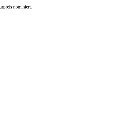
rpreis nominiert.