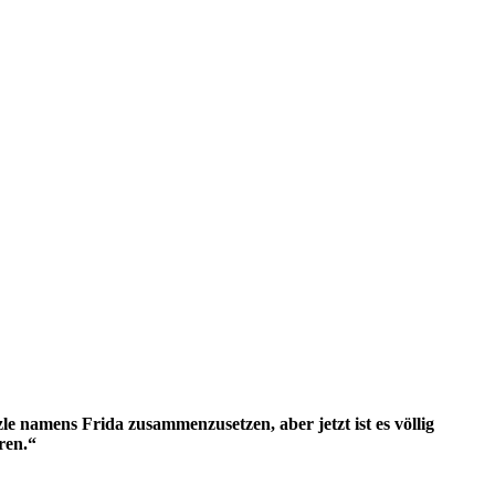
 namens Frida zusammenzusetzen, aber jetzt ist es völlig
ren.“