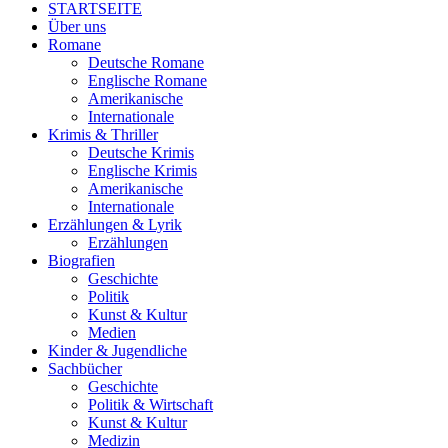
STARTSEITE
Über uns
Romane
Deutsche Romane
Englische Romane
Amerikanische
Internationale
Krimis & Thriller
Deutsche Krimis
Englische Krimis
Amerikanische
Internationale
Erzählungen & Lyrik
Erzählungen
Biografien
Geschichte
Politik
Kunst & Kultur
Medien
Kinder & Jugendliche
Sachbücher
Geschichte
Politik & Wirtschaft
Kunst & Kultur
Medizin