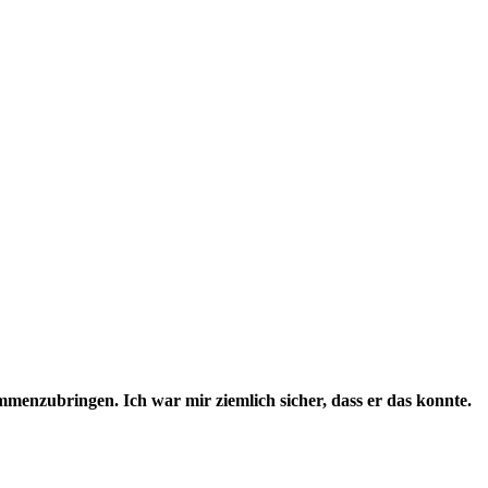
ammenzubringen. Ich war mir ziemlich sicher, dass er das konnte.