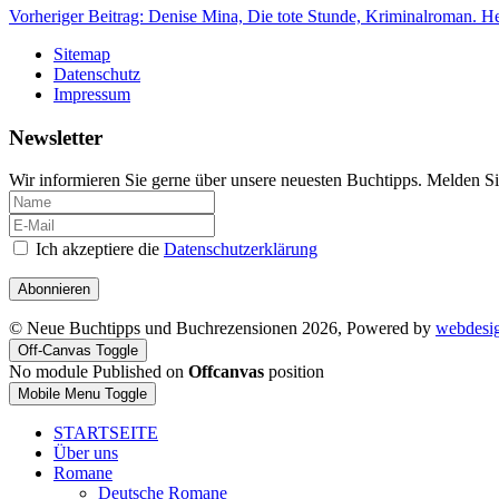
Vorheriger Beitrag: Denise Mina, Die tote Stunde, Kriminalroman. 
Sitemap
Datenschutz
Impressum
Newsletter
Wir informieren Sie gerne über unsere neuesten Buchtipps. Melden Si
Ich akzeptiere die
Datenschutzerklärung
Abonnieren
© Neue Buchtipps und Buchrezensionen 2026, Powered by
webdesi
Off-Canvas Toggle
No module Published on
Offcanvas
position
Mobile Menu Toggle
STARTSEITE
Über uns
Romane
Deutsche Romane