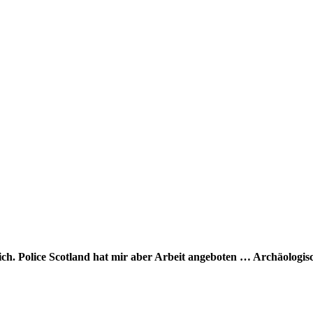
n ich. Police Scotland hat mir aber Arbeit angeboten … Archäologis