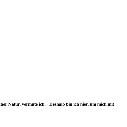
cher Natur, vermute ich. - Deshalb bin ich hier, um mich mit