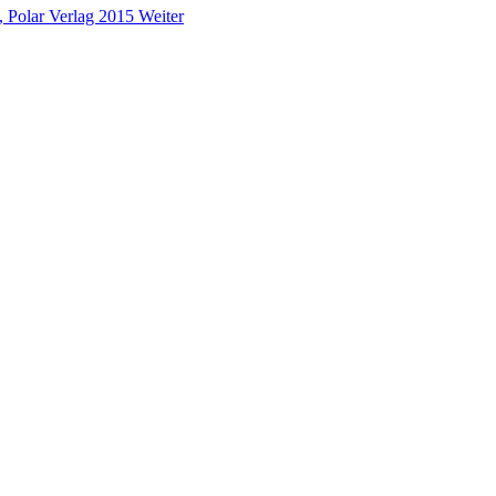
, Polar Verlag 2015
Weiter