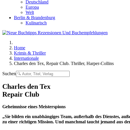
Deutschland
Europa
Welt
Berlin & Brandenburg
Kulinarisch
Home
Krimis & Thriller
Internationale
Charles den Tex, Repair Club. Thriller, Harper-Collins
Suchen
Charles den Tex
Repair Club
Geheimnisse eines Meisterspions
„Sie bilden ein unabhängiges Team, außerhalb des Dienstes, auße
zu einer richtigen Mission. Und manchmal taucht jemand aus der