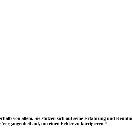
rhalb von allem. Sie stützen sich auf seine Erfahrung und Kenntn
 Vergangenheit auf, um einen Fehler zu korrigieren.“