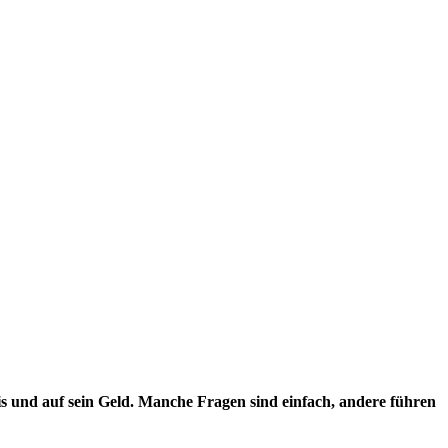
is und auf sein Geld. Manche Fragen sind einfach, andere führen