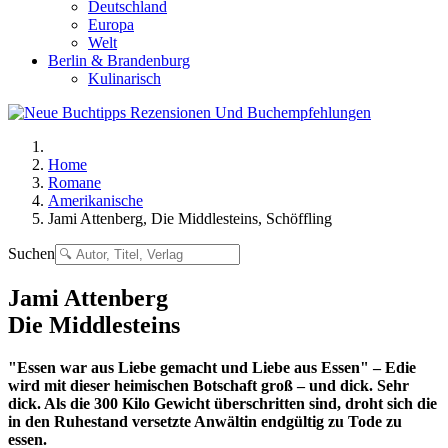
Deutschland
Europa
Welt
Berlin & Brandenburg
Kulinarisch
Home
Romane
Amerikanische
Jami Attenberg, Die Middlesteins, Schöffling
Suchen
Jami Attenberg
Die Middlesteins
"Essen war aus Liebe gemacht und Liebe aus Essen" – Edie
wird mit dieser heimischen Botschaft groß – und dick. Sehr
dick. Als die 300 Kilo Gewicht überschritten sind, droht sich die
in den Ruhestand versetzte Anwältin endgültig zu Tode zu
essen.