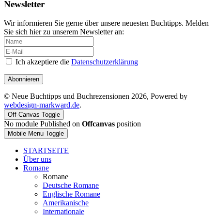
Newsletter
Wir informieren Sie gerne über unsere neuesten Buchtipps. Melden
Sie sich hier zu unserem Newsletter an:
Ich akzeptiere die
Datenschutzerklärung
Abonnieren
© Neue Buchtipps und Buchrezensionen 2026, Powered by
webdesign-markward.de
.
Off-Canvas Toggle
No module Published on
Offcanvas
position
Mobile Menu Toggle
STARTSEITE
Über uns
Romane
Romane
Deutsche Romane
Englische Romane
Amerikanische
Internationale