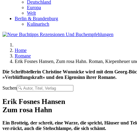
Deutschland
Europa
Welt
Berlin & Brandenburg
Kulinarisch
Home
Romane
Erik Fosnes Hansen, Zum rosa Hahn. Roman, Kiepenheuer un
Die Schriftstellerin Christine Wunnicke wird mit dem Georg-Büc
»Verblüffungskraft« und den Eigensinn ihrer Romane.
Suchen
Erik Fosnes Hansen
Zum rosa Hahn
Ein Brotteig, der schreit, eine Warze, die spricht, Häuser und Tel
ver-rückt, auch die Stehschlampe, die sich schämt.