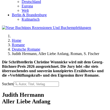
Deutschland
Europa
Welt
Berlin & Brandenburg
Kulinarisch
Home
Romane
Deutsche Romane
Judith Hermann, Aller Liebe Anfang, Roman, S. Fischer
Die Schriftstellerin Christine Wunnicke wird mit dem Georg-
Büchner-Preis 2026 ausgezeichnet. Die Jury lobt »ihr stets
überraschendes und souverän konzipiertes Erzählwerk« und
die »Verblüffungskraft« und den Eigensinn ihrer Romane.
Suchen
Judith Hermann
Aller Liebe Anfang