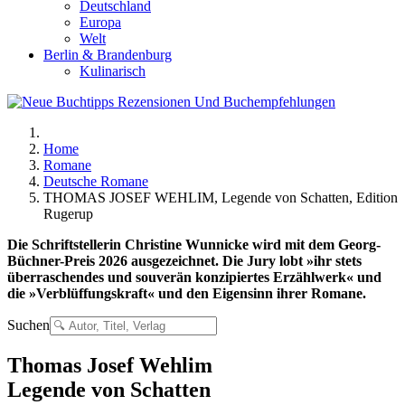
Deutschland
Europa
Welt
Berlin & Brandenburg
Kulinarisch
Home
Romane
Deutsche Romane
THOMAS JOSEF WEHLIM, Legende von Schatten, Edition
Rugerup
Die Schriftstellerin Christine Wunnicke wird mit dem Georg-
Büchner-Preis 2026 ausgezeichnet. Die Jury lobt »ihr stets
überraschendes und souverän konzipiertes Erzählwerk« und
die »Verblüffungskraft« und den Eigensinn ihrer Romane.
Suchen
Thomas Josef Wehlim
Legende von Schatten