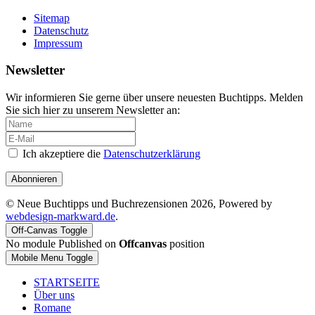
Sitemap
Datenschutz
Impressum
Newsletter
Wir informieren Sie gerne über unsere neuesten Buchtipps. Melden
Sie sich hier zu unserem Newsletter an:
Ich akzeptiere die
Datenschutzerklärung
Abonnieren
© Neue Buchtipps und Buchrezensionen 2026, Powered by
webdesign-markward.de
.
Off-Canvas Toggle
No module Published on
Offcanvas
position
Mobile Menu Toggle
STARTSEITE
Über uns
Romane