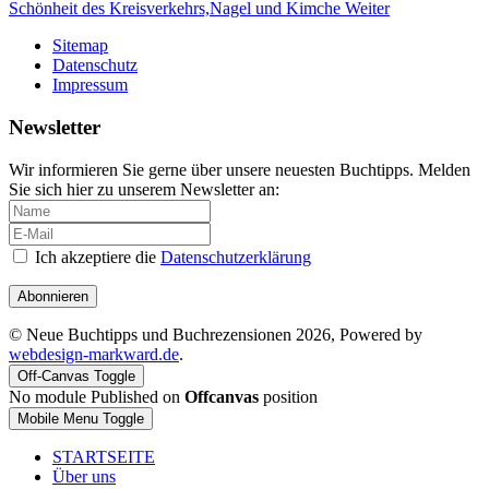
Schönheit des Kreisverkehrs,Nagel und Kimche
Weiter
Sitemap
Datenschutz
Impressum
Newsletter
Wir informieren Sie gerne über unsere neuesten Buchtipps. Melden
Sie sich hier zu unserem Newsletter an:
Ich akzeptiere die
Datenschutzerklärung
Abonnieren
© Neue Buchtipps und Buchrezensionen 2026, Powered by
webdesign-markward.de
.
Off-Canvas Toggle
No module Published on
Offcanvas
position
Mobile Menu Toggle
STARTSEITE
Über uns