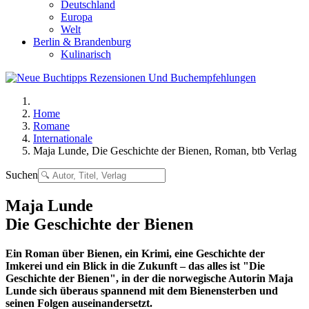
Deutschland
Europa
Welt
Berlin & Brandenburg
Kulinarisch
Home
Romane
Internationale
Maja Lunde, Die Geschichte der Bienen, Roman, btb Verlag
Suchen
Maja Lunde
Die Geschichte der Bienen
Ein Roman über Bienen, ein Krimi, eine Geschichte der
Imkerei und ein Blick in die Zukunft – das alles ist "Die
Geschichte der Bienen", in der die norwegische Autorin Maja
Lunde sich überaus spannend mit dem Bienensterben und
seinen Folgen auseinandersetzt.