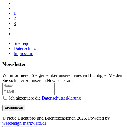
1
2
3
Sitemap
Datenschutz
Impressum
Newsletter
Wir informieren Sie gerne über unsere neuesten Buchtipps. Melden
Sie sich hier zu unserem Newsletter an:
Ich akzeptiere die
Datenschutzerklärung
Abonnieren
© Neue Buchtipps und Buchrezensionen 2026, Powered by
webdesign-markward.de
.