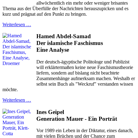
allwöchentlich ein mehr oder weniger brisantes
Thema aus der Überfülle der Nachrichten herauszupicken und es
kurz und prägnat auf den Punkt zu bringen.
Weiterlesen …
Hamed Abdel-Samad
Der islamische Faschismus
Eine Analyse
Der deutsch-ägyptische Politologe und Publizist
will erklärtermaßen keine neue Faschismustheorie
liefern, sondern auf bislang nicht beachtete
Zusammenhänge aufmerksam machen. Weshalb er
selbst sein Buch als "Weckruf" verstanden wissen
möchte.
Weiterlesen …
Ines Geipel
Generation Mauer - Ein Porträt
Vor 1989 ein Leben in der Diktatur, eines danach,
mit vielen Brüchen und der Chance zum