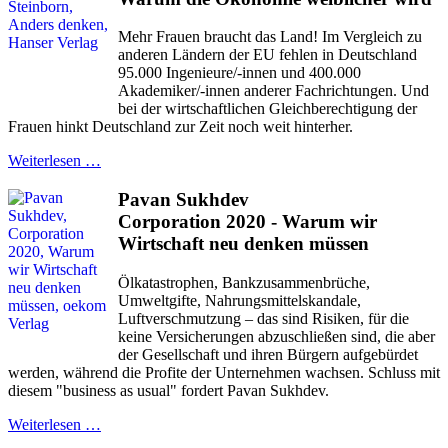
Mehr Frauen braucht das Land! Im Vergleich zu
anderen Ländern der EU fehlen in Deutschland
95.000 Ingenieure/-innen und 400.000
Akademiker/-innen anderer Fachrichtungen. Und
bei der wirtschaftlichen Gleichberechtigung der
Frauen hinkt Deutschland zur Zeit noch weit hinterher.
Weiterlesen …
Pavan Sukhdev
Corporation 2020 - Warum wir
Wirtschaft neu denken müssen
Ölkatastrophen, Bankzusammenbrüche,
Umweltgifte, Nahrungsmittelskandale,
Luftverschmutzung – das sind Risiken, für die
keine Versicherungen abzuschließen sind, die aber
der Gesellschaft und ihren Bürgern aufgebürdet
werden, während die Profite der Unternehmen wachsen. Schluss mit
diesem "business as usual" fordert Pavan Sukhdev.
Weiterlesen …