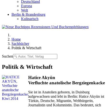
Deutschland
Europa
Welt
Berlin & Brandenburg
Kulinarisch
Home
Sachbücher
Politik & Wirtschaft
Suchen
Politik & Wirtschaft
Hatice Akyün
Verfluchte anatolische Bergziegenkacke
Sie ist in Anatolien geboren, in Duisburg
aufgewachsen und lebt in Berlin: Hatice Akyün ist
Türkin, Deutsche, Migrantin, Weltbürgerin,
Journalistin und Kolumnistin. Das bedeutet, sich