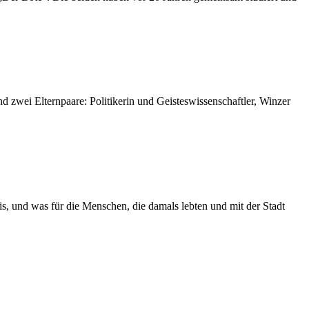
d zwei Elternpaare: Politikerin und Geisteswissenschaftler, Winzer
is, und was für die Menschen, die damals lebten und mit der Stadt