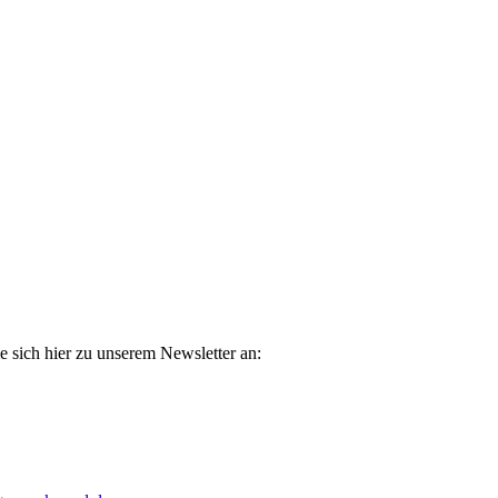
e sich hier zu unserem Newsletter an: