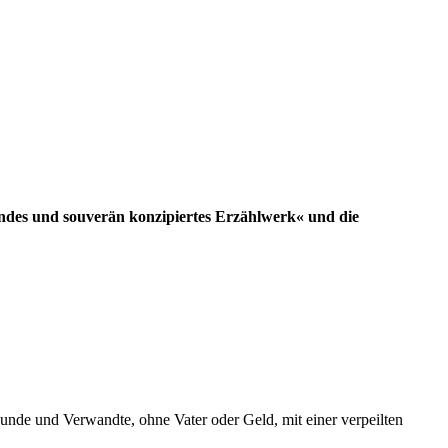
hendes und souverän konzipiertes Erzählwerk« und die
unde und Verwandte, ohne Vater oder Geld, mit einer verpeilten