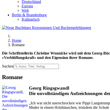
Deutschland
Europa
Welt
Berlin & Brandenburg
Kulinarisch
Home
Romane
Die Schriftstellerin Christine Wunnicke wird mit dem Georg-Büc
»Verblüffungskraft« und den Eigensinn ihrer Romane.
Suchen
Romane
Georg Ringsgwandl
Die unvollständigen Aufzeichnungen de
„Ich war nicht unerschrocken wie Pippi Langstrumpf
Mutter in einem Holzhäuschen, trotzdem die Schule