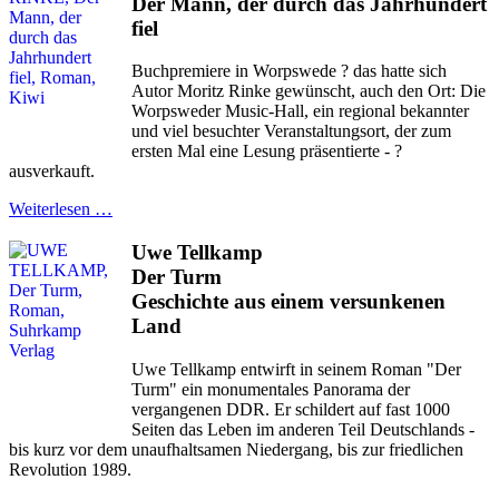
Der Mann, der durch das Jahrhundert
fiel
Buchpremiere in Worpswede ? das hatte sich
Autor Moritz Rinke gewünscht, auch den Ort: Die
Worpsweder Music-Hall, ein regional bekannter
und viel besuchter Veranstaltungsort, der zum
ersten Mal eine Lesung präsentierte - ?
ausverkauft.
Weiterlesen …
Uwe Tellkamp
Der Turm
Geschichte aus einem versunkenen
Land
Uwe Tellkamp entwirft in seinem Roman "Der
Turm" ein monumentales Panorama der
vergangenen DDR. Er schildert auf fast 1000
Seiten das Leben im anderen Teil Deutschlands -
bis kurz vor dem unaufhaltsamen Niedergang, bis zur friedlichen
Revolution 1989.