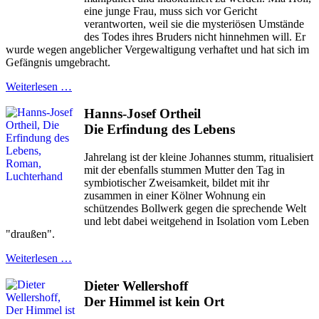
eine junge Frau, muss sich vor Gericht
verantworten, weil sie die mysteriösen Umstände
des Todes ihres Bruders nicht hinnehmen will. Er
wurde wegen angeblicher Vergewaltigung verhaftet und hat sich im
Gefängnis umgebracht.
Weiterlesen …
Hanns-Josef Ortheil
Die Erfindung des Lebens
Jahrelang ist der kleine Johannes stumm, ritualisiert
mit der ebenfalls stummen Mutter den Tag in
symbiotischer Zweisamkeit, bildet mit ihr
zusammen in einer Kölner Wohnung ein
schützendes Bollwerk gegen die sprechende Welt
und lebt dabei weitgehend in Isolation vom Leben
"draußen".
Weiterlesen …
Dieter Wellershoff
Der Himmel ist kein Ort