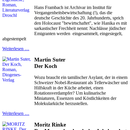
Hans Frambach ist Archivar im Institut für
Vergangenheitsbewirtschaftung (!), das die
deutsche Geschichte des 20. Jahrhunderts, sprich
den Holocaust "bewirtschaftet", wie Hanika es mit
sarkastischer Frechheit nennt: Nachlässe jüdischer
Emigranten werden eingesammelt, eingesiegelt,
abgestempelt
Weiterlesen …
Martin Suter
Der Koch
Wozu braucht ein tamilischer Asylant, der in einem
Schweizer Nobel-Restaurant als Tellerwäscher und
Hilfskraft in der Küche arbeitet, einen
Rotationsverdampfer? Um kulinarische
Miniaturen, Essenzen und Köstlichkeiten der
Molekularküche herzustellen.
Weiterlesen …
Moritz Rinke