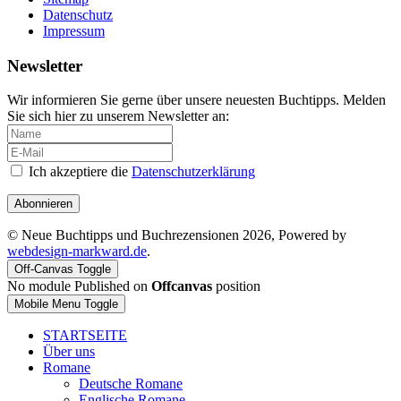
Datenschutz
Impressum
Newsletter
Wir informieren Sie gerne über unsere neuesten Buchtipps. Melden
Sie sich hier zu unserem Newsletter an:
Ich akzeptiere die
Datenschutzerklärung
Abonnieren
© Neue Buchtipps und Buchrezensionen 2026, Powered by
webdesign-markward.de
.
Off-Canvas Toggle
No module Published on
Offcanvas
position
Mobile Menu Toggle
STARTSEITE
Über uns
Romane
Deutsche Romane
Englische Romane