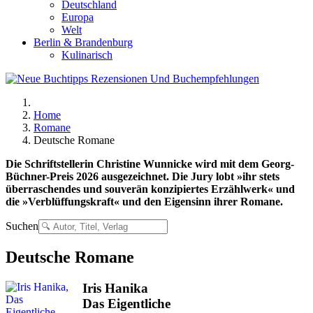
Deutschland
Europa
Welt
Berlin & Brandenburg
Kulinarisch
Home
Romane
Deutsche Romane
Die Schriftstellerin Christine Wunnicke wird mit dem Georg-
Büchner-Preis 2026 ausgezeichnet. Die Jury lobt »ihr stets
überraschendes und souverän konzipiertes Erzählwerk« und
die »Verblüffungskraft« und den Eigensinn ihrer Romane.
Suchen
Deutsche Romane
Iris Hanika
Das Eigentliche