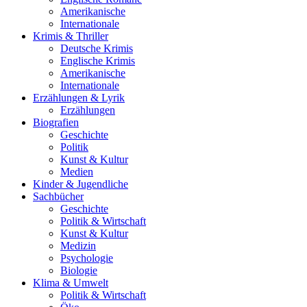
Amerikanische
Internationale
Krimis & Thriller
Deutsche Krimis
Englische Krimis
Amerikanische
Internationale
Erzählungen & Lyrik
Erzählungen
Biografien
Geschichte
Politik
Kunst & Kultur
Medien
Kinder & Jugendliche
Sachbücher
Geschichte
Politik & Wirtschaft
Kunst & Kultur
Medizin
Psychologie
Biologie
Klima & Umwelt
Politik & Wirtschaft