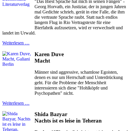
"Das Biest Sprache hat mich in seinen Fängen" -
Georg Horvath, ein Justiziar, der in jungen Jahren
mal Gedichte schrieb, gerät in eine Falle, die ihm
die vertraute Sprache raubt. Statt nach endlos
langem Flug in Rio Vertragstexte für eine
Bierfabrik aufzusetzen, wird er verwechselt und
landet im Urwald.
Weiterlesen …
Karen Duve
Macht
Männer sind aggressive, schamlose Egoisten,
denen es nur um Herrschaft und Unterdrückung
geht. Für die Probleme der Menschheit
interessieren sich diese "Hohlköpfe und
Psychopathen" nicht.
Weiterlesen …
Shida Bazyar
Nachts ist es leise in Teheran