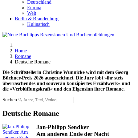
Deutschland
Europa
Welt
Berlin & Brandenburg
Kulinarisch
Home
Romane
Deutsche Romane
Die Schriftstellerin Christine Wunnicke wird mit dem Georg-
Büchner-Preis 2026 ausgezeichnet. Die Jury lobt »ihr stets
überraschendes und souverän konzipiertes Erzählwerk« und
die »Verblüffungskraft« und den Eigensinn ihrer Romane.
Suchen
Deutsche Romane
Jan-Philipp Sendker
Am anderen Ende der Nacht