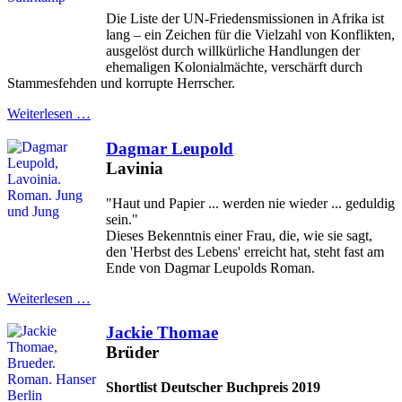
Die Liste der UN-Friedensmissionen in Afrika ist
lang – ein Zeichen für die Vielzahl von Konflikten,
ausgelöst durch willkürliche Handlungen der
ehemaligen Kolonialmächte, verschärft durch
Stammesfehden und korrupte Herrscher.
Weiterlesen …
Dagmar Leupold
Lavinia
"Haut und Papier ... werden nie wieder ... geduldig
sein."
Dieses Bekenntnis einer Frau, die, wie sie sagt,
den 'Herbst des Lebens' erreicht hat, steht fast am
Ende von Dagmar Leupolds Roman.
Weiterlesen …
Jackie Thomae
Brüder
Shortlist Deutscher Buchpreis 2019