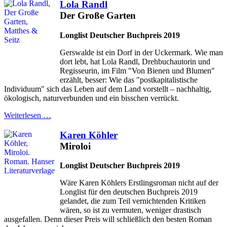
Lola Randl
Der Große Garten
Longlist Deutscher Buchpreis 2019
Gerswalde ist ein Dorf in der Uckermark. Wie man
dort lebt, hat Lola Randl, Drehbuchautorin und
Regisseurin, im Film "Von Bienen und Blumen"
erzählt, besser: Wie das "postkapitalistische
Individuum" sich das Leben auf dem Land vorstellt – nachhaltig,
ökologisch, naturverbunden und ein bisschen verrückt.
Weiterlesen …
Karen Köhler
Miroloi
Longlist Deutscher Buchpreis 2019
Wäre Karen Köhlers Erstlingsroman nicht auf der
Longlist für den deutschen Buchpreis 2019
gelandet, die zum Teil vernichtenden Kritiken
wären, so ist zu vermuten, weniger drastisch
ausgefallen. Denn dieser Preis will schließlich den besten Roman