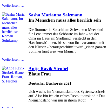
Weiterlesen …
Sasha Marianna Salzmann
Im Menschen muss alles herrlich sein
Die Sommer in Sotschi am Schwarzen Meer sind
für Lena immer das Schönste im Jahr – bei der
Oma im Haus am Stadtrand, versteckt in den
Haselnussbäumen, bis sie von ihr - zusammen mit
den Nüssen - herausgeschüttelt wird „einen ganzen
Sommer lang weg von Mama”.
Weiterlesen …
Antje Rávik Strubel
Blaue Frau
Deutscher Buchpreis 2021
„Ich wuchs im Niemandsland des Systemwechsels
auf. Also bin ich ein echtes Revolutionskind.“ Das
Niemandsland war nur in ihrem Kopf. ..."