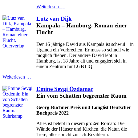
Weiterlesen …
Lutz van Dijk
Kampala – Hamburg. Roman einer
Flucht
Der 16-jährige David aus Kampala ist schwul – in
Uganda ein Verbrechen. Er muss so schnell wie
möglich fliehen. Der andere David lebt in
Hamburg, ist 18 Jahre alt und engagiert sich in
einem Zentrum für LGBTIQ.
Weiterlesen …
Emine Sevgi Özdamar
Ein vom Schatten begrenzter Raum
Georg-Büchner-Preis und Longlist Deutscher
Buchpreis 2022
Alles ist belebt in diesem großen Roman: Die
Wände der Häuser und Kirchen, die Natur, die
Tiere, alles spricht zur Ich-Erzählerin.