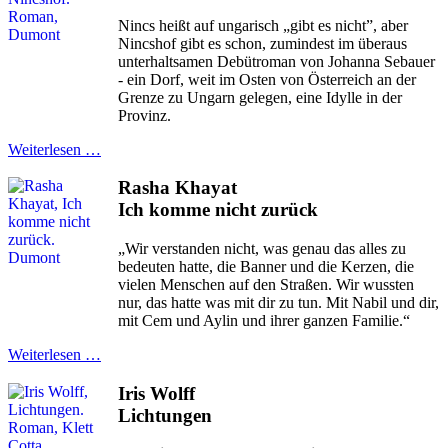
Nincs heißt auf ungarisch „gibt es nicht”, aber
Nincshof gibt es schon, zumindest im überaus
unterhaltsamen Debütroman von Johanna Sebauer
- ein Dorf, weit im Osten von Österreich an der
Grenze zu Ungarn gelegen, eine Idylle in der
Provinz.
Weiterlesen …
Rasha Khayat
Ich komme nicht zurück
„Wir verstanden nicht, was genau das alles zu
bedeuten hatte, die Banner und die Kerzen, die
vielen Menschen auf den Straßen. Wir wussten
nur, das hatte was mit dir zu tun. Mit Nabil und dir,
mit Cem und Aylin und ihrer ganzen Familie.“
Weiterlesen …
Iris Wolff
Lichtungen