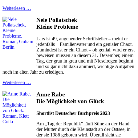
Weiterlesen …
Nele Pollatschek
Kleine Probleme
Lars ist 49, angehender Schriftsteller – meint er
jedenfalls – Familienvater und ein genialer Chaot.
Zumindest ist er ein Chaot – ob genial, wird er erst
beweisen müssen an diesem 31. Dezember, einem
Tag, der grau in grau und mit Nieselregen beginnt
und so gar nicht dazu animiert, wichtige Aufgaben
noch im alten Jahr zu erledigen.
Weiterlesen …
Anne Rabe
Die Möglichkeit von Glück
Shortlist Deutscher Buchpreis 2023
Am „Tag der Republik" läuft Stine an der Hand
der Mutter durch die Kleinstadt an der Ostsee, in
der sie 1986 geboren wird. Überall sieht sie