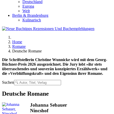
Deutschland
Europa
Welt
Berlin & Brandenburg
Kulinarisch
Home
Romane
Deutsche Romane
Die Schriftstellerin Christine Wunnicke wird mit dem Georg-
Büchner-Preis 2026 ausgezeichnet. Die Jury lobt »ihr stets
überraschendes und souverän konzipiertes Erzählwerk« und
die »Verblüffungskraft« und den Eigensinn ihrer Romane.
Suchen
Deutsche Romane
Johanna Sebauer
Nincshof